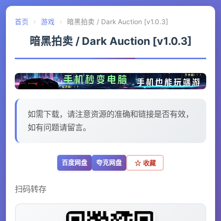
首页
›
游戏
›
暗黑拍卖 / Dark Auction [v1.0.3]
暗黑拍卖 / Dark Auction [v1.0.3]
如需下载，请注意资源的准确和链接是否有效，
如有问题请留言。
百度网盘
夸克网盘
☆ 收藏
扫码转存