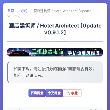
首页
›
游戏
›
酒店建筑师 / Hotel Architect [Update
v0.9.1.2]
酒店建筑师 / Hotel Architect [Update
v0.9.1.2]
如需下载，请注意资源的准确和链接是否有效，
如有问题请留言。
百度网盘
夸克网盘
☆ 收藏