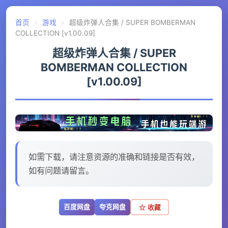
首页
›
游戏
›
超级炸弹人合集 / SUPER BOMBERMAN
COLLECTION [v1.00.09]
超级炸弹人合集 / SUPER
BOMBERMAN COLLECTION
[v1.00.09]
如需下载，请注意资源的准确和链接是否有效，
如有问题请留言。
百度网盘
夸克网盘
☆ 收藏