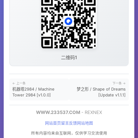
二维码1
← 上一条
下一条 →
机器塔2984 / Machine
梦之形 / Shape of Dreams
Tower 2984 [v1.0.0]
[Update v1.1.1]
WWW.233537.COM
- REXNEX
网站首页
留言反馈
网站地图
所有内容均来自互联网，仅供学习交流使用