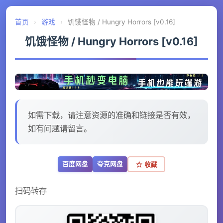
首页
›
游戏
›
饥饿怪物 / Hungry Horrors [v0.16]
饥饿怪物 / Hungry Horrors [v0.16]
如需下载，请注意资源的准确和链接是否有效，
如有问题请留言。
百度网盘
夸克网盘
☆ 收藏
扫码转存