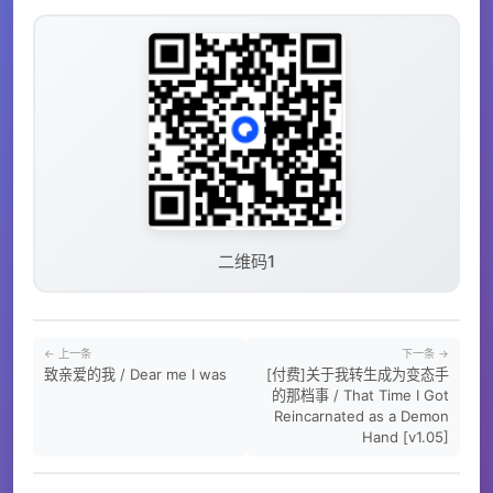
二维码1
← 上一条
下一条 →
致亲爱的我 / Dear me I was
[付费]关于我转生成为变态手
的那档事 / That Time I Got
Reincarnated as a Demon
Hand [v1.05]