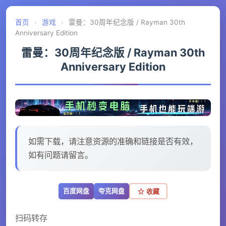
首页
›
游戏
›
雷曼：30周年纪念版 / Rayman 30th
Anniversary Edition
雷曼：30周年纪念版 / Rayman 30th
Anniversary Edition
如需下载，请注意资源的准确和链接是否有效，
如有问题请留言。
百度网盘
夸克网盘
☆ 收藏
扫码转存