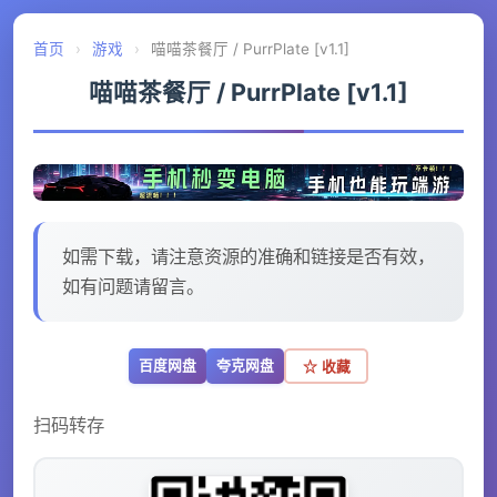
首页
›
游戏
›
喵喵茶餐厅 / PurrPlate [v1.1]
喵喵茶餐厅 / PurrPlate [v1.1]
如需下载，请注意资源的准确和链接是否有效，
如有问题请留言。
百度网盘
夸克网盘
☆ 收藏
扫码转存