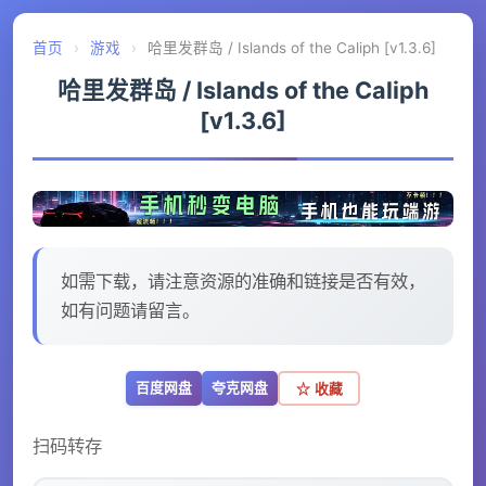
首页
›
游戏
›
哈里发群岛 / Islands of the Caliph [v1.3.6]
哈里发群岛 / Islands of the Caliph
[v1.3.6]
如需下载，请注意资源的准确和链接是否有效，
如有问题请留言。
百度网盘
夸克网盘
☆ 收藏
扫码转存