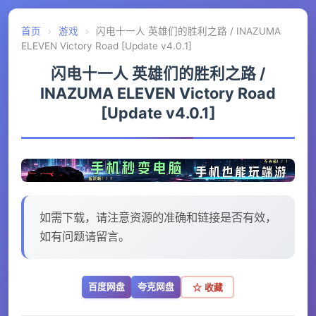
首页
›
游戏
›
闪电十一人 英雄们的胜利之路 / INAZUMA
ELEVEN Victory Road [Update v4.0.1]
闪电十一人 英雄们的胜利之路 /
INAZUMA ELEVEN Victory Road
[Update v4.0.1]
如需下载，请注意资源的准确和链接是否有效，
如有问题请留言。
百度网盘
夸克网盘
☆ 收藏