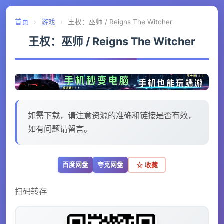
首页
›
游戏
›
王权：巫师 / Reigns The Witcher
王权：巫师 / Reigns The Witcher
如需下载，请注意资源的准确和链接是否有效，
如有问题请留言。
百度网盘
夸克网盘
☆ 收藏
扫码转存