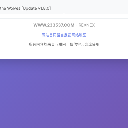
 Wolves [Update v1.8.0]
WWW.233537.COM
- REXNEX
网站首页
留言反馈
网站地图
所有内容均来自互联网，仅供学习交流使用