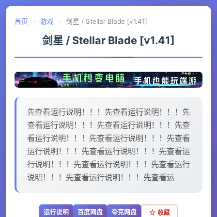
首页
›
游戏
›
剑星 / Stellar Blade [v1.41]
剑星 / Stellar Blade [v1.41]
先查看运行说明！！！先查看运行说明！！！先
查看运行说明！！！先查看运行说明！！！先查
看运行说明！！！先查看运行说明！！！先查看
运行说明！！！先查看运行说明！！！先查看运
行说明！！！先查看运行说明！！！先查看运行
说明！！！先查看运行说明！！！先查看运
运行说明
百度网盘
夸克网盘
☆ 收藏