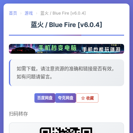
首页
›
游戏
›
蓝火 / Blue Fire [v6.0.4]
蓝火 / Blue Fire [v6.0.4]
如需下载，请注意资源的准确和链接是否有效，
如有问题请留言。
百度网盘
夸克网盘
☆ 收藏
扫码转存