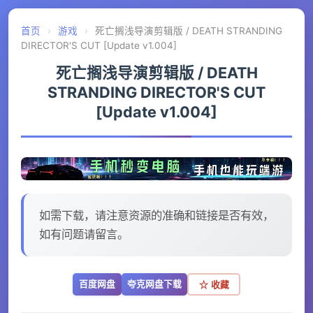
首页
›
游戏
›
死亡搁浅导演剪辑版 / DEATH STRANDING
DIRECTOR'S CUT [Update v1.004]
死亡搁浅导演剪辑版 / DEATH
STRANDING DIRECTOR'S CUT
[Update v1.004]
如需下载，请注意资源的准确和链接是否有效，
如有问题请留言。
百度网盘
夸克网盘下载
☆ 收藏