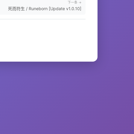
下一条 →
死而符生 / Runeborn [Update v1.0.10]