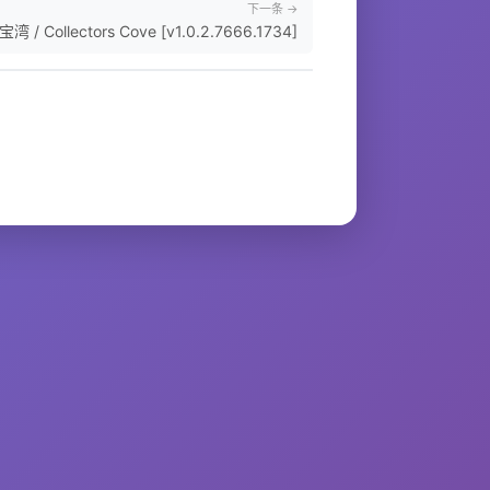
下一条 →
湾 / Collectors Cove [v1.0.2.7666.1734]