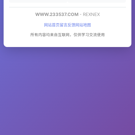
WWW.233537.COM
- REXNEX
网站首页
留言反馈
网站地图
所有内容均来自互联网，仅供学习交流使用