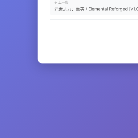
← 上一条
元素之力：重铸 / Elemental Reforged [v1.0