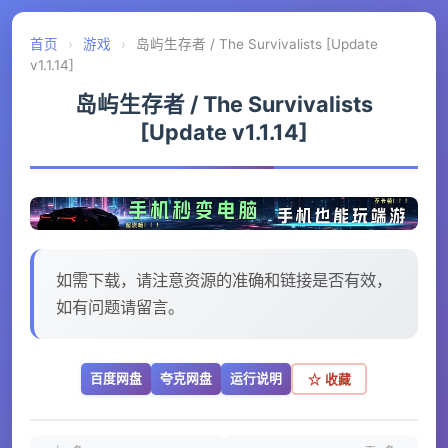
首页
›
游戏
›
岛屿生存者 / The Survivalists [Update
v1.1.14]
岛屿生存者 / The Survivalists
[Update v1.1.14]
如需下载，请注意资源的准确和链接是否有效，
如有问题请留言。
百度网盘
夸克网盘
运行说明
☆ 收藏