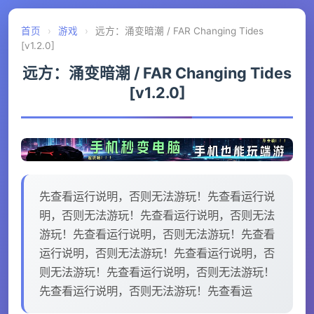
首页
›
游戏
›
远方：涌变暗潮 / FAR Changing Tides
[v1.2.0]
远方：涌变暗潮 / FAR Changing Tides
[v1.2.0]
先查看运行说明，否则无法游玩！先查看运行说
明，否则无法游玩！先查看运行说明，否则无法
游玩！先查看运行说明，否则无法游玩！先查看
运行说明，否则无法游玩！先查看运行说明，否
则无法游玩！先查看运行说明，否则无法游玩！
先查看运行说明，否则无法游玩！先查看运