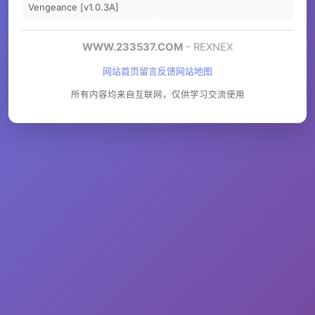
Vengeance [v1.0.3A]
WWW.233537.COM
- REXNEX
网站首页
留言反馈
网站地图
所有内容均来自互联网，仅供学习交流使用