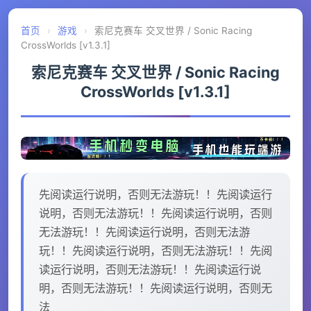
首页
›
游戏
›
索尼克赛车 交叉世界 / Sonic Racing
CrossWorlds [v1.3.1]
索尼克赛车 交叉世界 / Sonic Racing
CrossWorlds [v1.3.1]
先阅读运行说明，否则无法游玩！！先阅读运行
说明，否则无法游玩！！先阅读运行说明，否则
无法游玩！！先阅读运行说明，否则无法游
玩！！先阅读运行说明，否则无法游玩！！先阅
读运行说明，否则无法游玩！！先阅读运行说
明，否则无法游玩！！先阅读运行说明，否则无
法