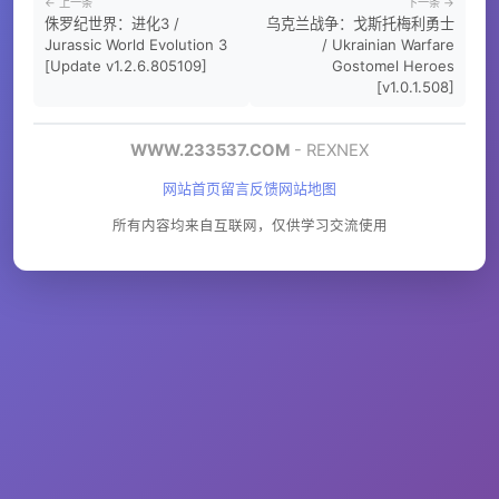
← 上一条
下一条 →
侏罗纪世界：进化3 /
乌克兰战争：戈斯托梅利勇士
Jurassic World Evolution 3
/ Ukrainian Warfare
[Update v1.2.6.805109]
Gostomel Heroes
[v1.0.1.508]
WWW.233537.COM
- REXNEX
网站首页
留言反馈
网站地图
所有内容均来自互联网，仅供学习交流使用