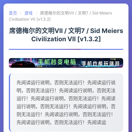
首页
›
游戏
›
席德梅尔的文明VII / 文明7 / Sid Meiers
Civilization VII [v1.3.2]
席德梅尔的文明VII / 文明7 / Sid Meiers
Civilization VII [v1.3.2]
先阅读运行说明，否则无法运行！先阅读运行说
明，否则无法运行！先阅读运行说明，否则无法
运行！先阅读运行说明，否则无法运行！先阅读
运行说明，否则无法运行！先阅读运行说明，否
则无法运行！先阅读运行说明，否则无法运行！
先阅读运行说明，否则无法运行！先阅读运