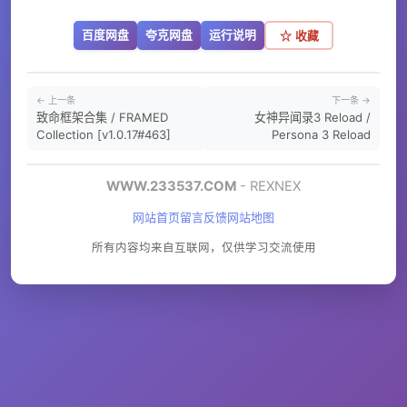
百度网盘
夸克网盘
运行说明
☆ 收藏
← 上一条
下一条 →
致命框架合集 / FRAMED
女神异闻录3 Reload /
Collection [v1.0.17#463]
Persona 3 Reload
WWW.233537.COM
- REXNEX
网站首页
留言反馈
网站地图
所有内容均来自互联网，仅供学习交流使用