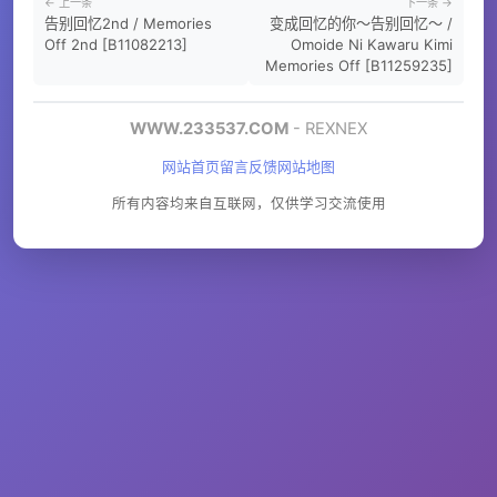
← 上一条
下一条 →
告别回忆2nd / Memories
变成回忆的你～告别回忆～ /
Off 2nd [B11082213]
Omoide Ni Kawaru Kimi
Memories Off [B11259235]
WWW.233537.COM
- REXNEX
网站首页
留言反馈
网站地图
所有内容均来自互联网，仅供学习交流使用