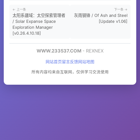
← 上一条
下一条 →
太阳系疆域：太空探索管理者
灰雨钢锋 / Of Ash and Steel
/ Solar Expanse Space
[Update v1.06]
Exploration Manager
[v0.26.4.10.18]
WWW.233537.COM
- REXNEX
网站首页
留言反馈
网站地图
所有内容均来自互联网，仅供学习交流使用