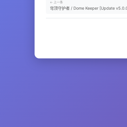
← 上一条
穹顶守护者 / Dome Keeper [Update v5.