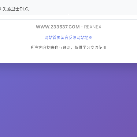
0.0 失落卫士DLC]
WWW.233537.COM
- REXNEX
网站首页
留言反馈
网站地图
所有内容均来自互联网，仅供学习交流使用