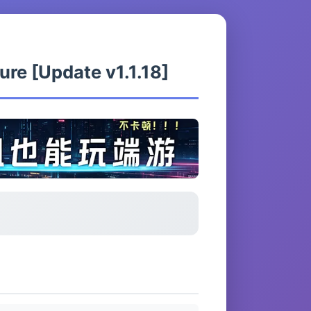
 [Update v1.1.18]