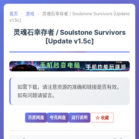
首页
›
游戏
›
灵魂石幸存者 / Soulstone Survivors [Update
v1.5c]
灵魂石幸存者 / Soulstone Survivors
[Update v1.5c]
如需下载，请注意资源的准确和链接是否有效，
如有问题请留言。
百度网盘
夸克网盘
运行说明
☆ 收藏