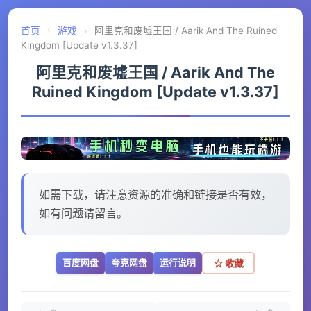
首页
›
游戏
›
阿里克和废墟王国 / Aarik And The Ruined
Kingdom [Update v1.3.37]
阿里克和废墟王国 / Aarik And The
Ruined Kingdom [Update v1.3.37]
如需下载，请注意资源的准确和链接是否有效，
如有问题请留言。
百度网盘
夸克网盘
运行说明
☆ 收藏