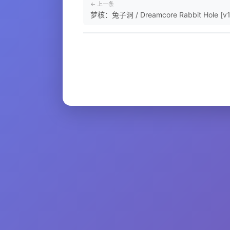
← 上一条
梦核：兔子洞 / Dreamcore Rabbit Hole [v1.