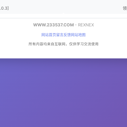
0.3]
领主
WWW.233537.COM
- REXNEX
网站首页
留言反馈
网站地图
所有内容均来自互联网，仅供学习交流使用