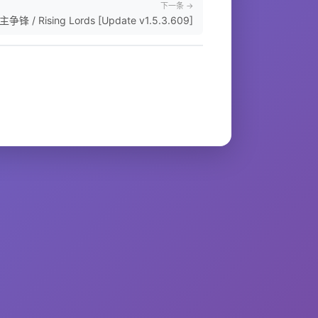
下一条 →
争锋 / Rising Lords [Update v1.5.3.609]