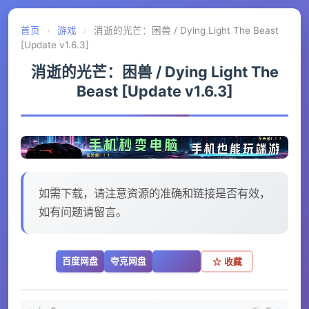
首页
›
游戏
›
消逝的光芒：困兽 / Dying Light The Beast
[Update v1.6.3]
消逝的光芒：困兽 / Dying Light The
Beast [Update v1.6.3]
如需下载，请注意资源的准确和链接是否有效，
如有问题请留言。
百度网盘
夸克网盘
☆ 收藏