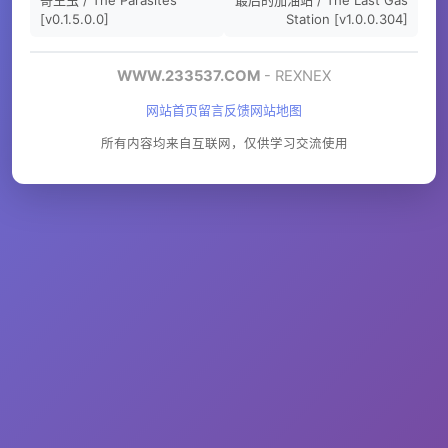
[v0.1.5.0.0]
Station [v1.0.0.304]
WWW.233537.COM
- REXNEX
网站首页
留言反馈
网站地图
所有内容均来自互联网，仅供学习交流使用