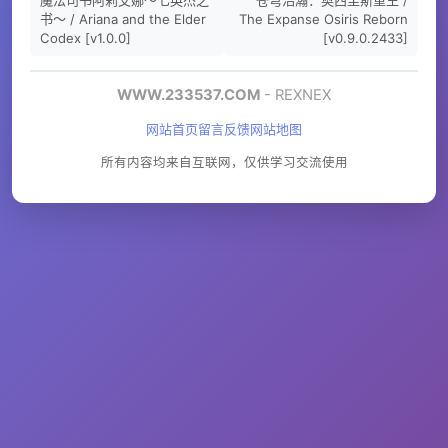
书～ / Ariana and the Elder
The Expanse Osiris Reborn
Codex [v1.0.0]
[v0.9.0.2433]
WWW.233537.COM
- REXNEX
网站首页
留言反馈
网站地图
所有内容均来自互联网，仅供学习交流使用