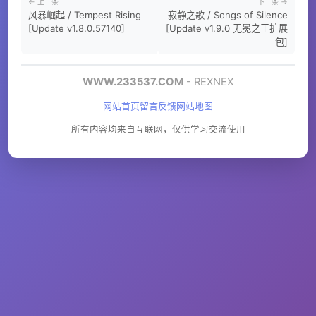
← 上一条
下一条 →
风暴崛起 / Tempest Rising
寂静之歌 / Songs of Silence
[Update v1.8.0.57140]
[Update v1.9.0 无冕之王扩展
包]
WWW.233537.COM
- REXNEX
网站首页
留言反馈
网站地图
所有内容均来自互联网，仅供学习交流使用