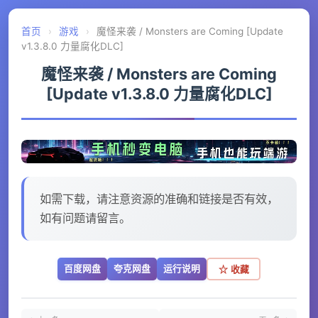
首页
›
游戏
›
魔怪来袭 / Monsters are Coming [Update
v1.3.8.0 力量腐化DLC]
魔怪来袭 / Monsters are Coming
[Update v1.3.8.0 力量腐化DLC]
如需下载，请注意资源的准确和链接是否有效，
如有问题请留言。
百度网盘
夸克网盘
运行说明
☆ 收藏