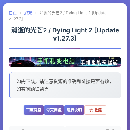
首页
›
游戏
›
消逝的光芒2 / Dying Light 2 [Update
v1.27.3]
消逝的光芒2 / Dying Light 2 [Update
v1.27.3]
如需下载，请注意资源的准确和链接是否有效，
如有问题请留言。
百度网盘
夸克网盘
运行说明
☆ 收藏