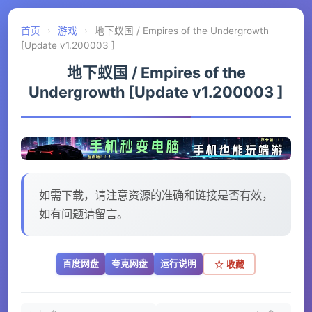
首页
›
游戏
›
地下蚁国 / Empires of the Undergrowth
[Update v1.200003 ]
地下蚁国 / Empires of the
Undergrowth [Update v1.200003 ]
如需下载，请注意资源的准确和链接是否有效，
如有问题请留言。
百度网盘
夸克网盘
运行说明
☆ 收藏