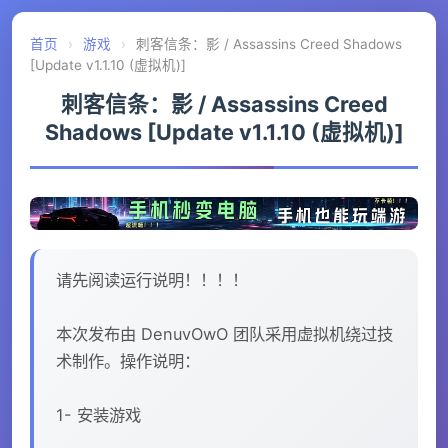
首页
›
游戏
›
刺客信条：影 / Assassins Creed Shadows
[Update v1.1.10 (虚拟机)]
刺客信条：影 / Assassins Creed
Shadows [Update v1.1.10 (虚拟机)]
请先阅读运行说明！！！！
本次发布由 DenuvOwO 团队采用虚拟机绕过技
术制作。操作说明：
1- 安装游戏