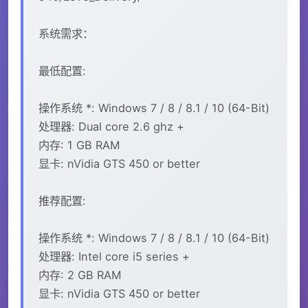
系统需求：
最低配置:
操作系统 *: Windows 7 / 8 / 8.1 / 10 (64-Bit)
处理器: Dual core 2.6 ghz +
内存: 1 GB RAM
显卡: nVidia GTS 450 or better
推荐配置:
操作系统 *: Windows 7 / 8 / 8.1 / 10 (64-Bit)
处理器: Intel core i5 series +
内存: 2 GB RAM
显卡: nVidia GTS 450 or better