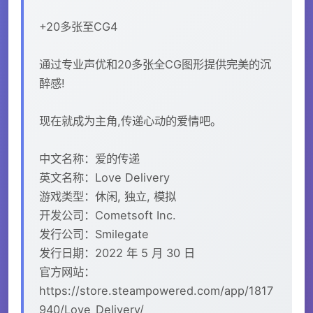
+20多张至CG4
通过专业声优和20多张全CG图形提供完美的沉
醉感!
现在就成为主角,传递心动的爱情吧。
中文名称：爱的传递
英文名称：Love Delivery
游戏类型：休闲, 独立, 模拟
开发公司：Cometsoft Inc.
发行公司：Smilegate
发行日期：2022 年 5 月 30 日
官方网站：
https://store.steampowered.com/app/1817
940/Love_Delivery/