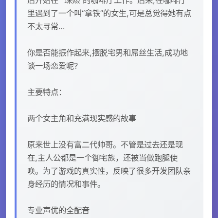
里遇到了一个叫“拿铁”的女生,可是总觉得她有点
不太寻常…
你是否能振作起来,摆脱宅男和屌丝生活,成功地
谈一场恋爱呢?
主要特点：
两个女主角和充满现实感的故事
原来世上没有富二代帅哥。不管是过去还是现
在,主人公都是一个御宅族，还被当做跑腿使
唤。为了游戏的真实性，反映了很多开发团队亲
身经历的情况和事件。
专业声优的全配音