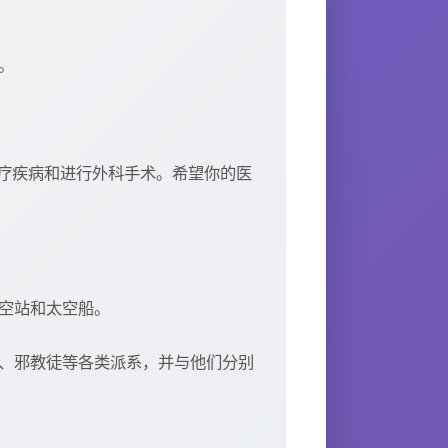
。
疗疾病和进行外科手术。希望你的医
太空站和太空船。
子、邪教徒等各类派系，并与他们分别