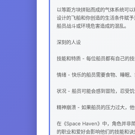
以等距方块拼贴而成的气体系统可以
设计的飞船和你创造的生活条件赋予
船员战斗或环境危害造成的混乱。
深刻的人设
技能和特质 - 每位船员都有自己
情绪 - 快乐的船员需要食物、睡
状况 - 船员可能会感到冒险，忍
精神崩溃 - 如果船员的压力过大
在《Space Haven》中，角
的职业和爱好会影响他们的技能和诀