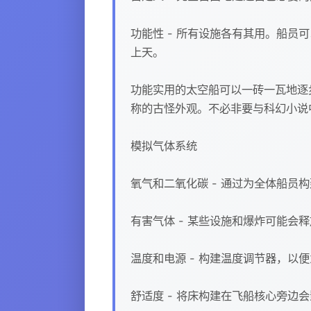
功能性 - 所有设施各有其用。船
上天。
功能实用的太空船可以一砖一瓦地逐
称的古怪外观。不必非要与科幻小说
模拟气体系统
氧气和二氧化碳 - 通过为全体船员
有害气体 - 某些设施和爆炸可能会
温度和电源 - 构建温度调节器，
舒适度 - 将床构建在飞船核心旁边