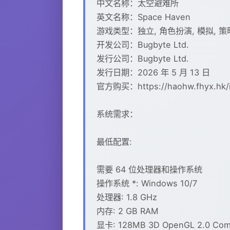
中文名称：太空避难所
英文名称：Space Haven
游戏类型：独立, 角色扮演, 模拟, 策
开发公司：Bugbyte Ltd.
发行公司：Bugbyte Ltd.
发行日期：2026 年 5 月 13 日
官方购买：https://haohw.fhyx.hk/i
系统需求：
最低配置:
需要 64 位处理器和操作系统
操作系统 *: Windows 10/7
处理器: 1.8 GHz
内存: 2 GB RAM
显卡: 128MB 3D OpenGL 2.0 Comp