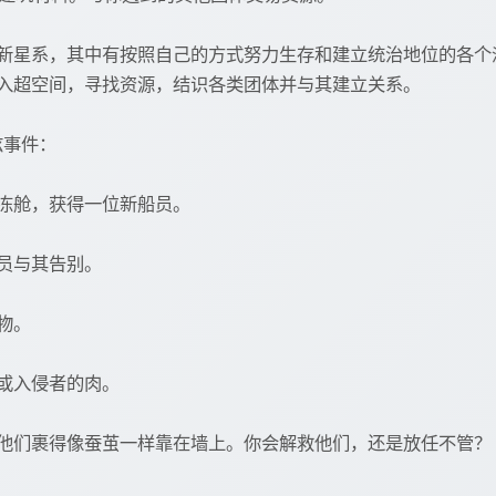
新星系，其中有按照自己的方式努力生存和建立统治地位的各个
入超空间，寻找资源，结识各类团体并与其建立关系。
炫事件：
冻舱，获得一位新船员。
员与其告别。
物。
或入侵者的肉。
他们裹得像蚕茧一样靠在墙上。你会解救他们，还是放任不管？