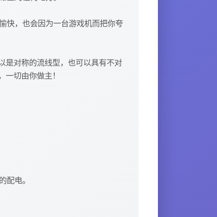
不愉快，也会因为一台游戏机而把你夸
以是对称的流线型，也可以具有不对
，一切由你做主！
船的配电。