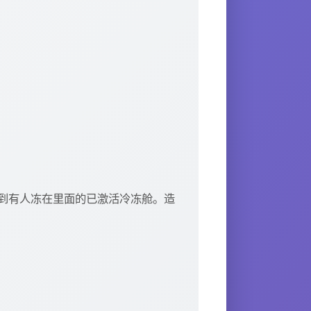
到有人冻在里面的已激活冷冻舱。造