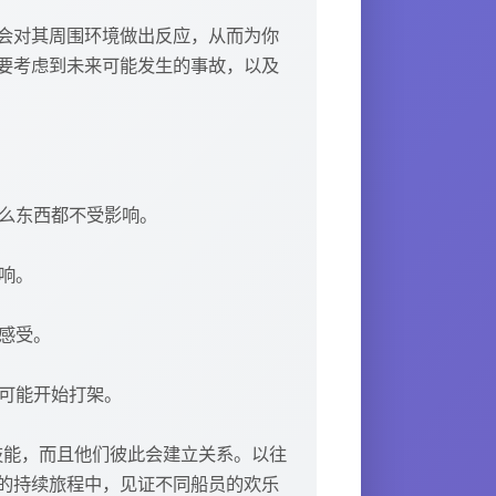
会对其周围环境做出反应，从而为你
要考虑到未来可能发生的事故，以及
什么东西都不受影响。
响。
感受。
则可能开始打架。
和技能，而且他们彼此会建立关系。以往
的持续旅程中，见证不同船员的欢乐