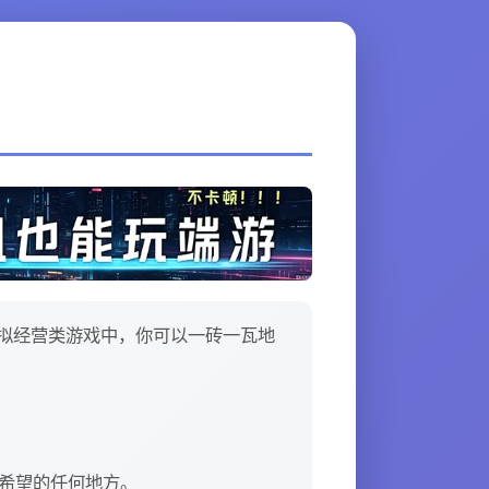
拟经营类游戏中，你可以一砖一瓦地
你希望的任何地方。