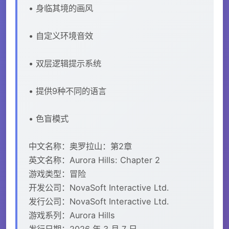
• 身临其境的画风
• 自定义环境音效
• 双层逻辑提示系统
• 提供9种不同的语言
• 色盲模式
中文名称：奥罗拉山：第2章
英文名称：Aurora Hills: Chapter 2
游戏类型：冒险
开发公司：NovaSoft Interactive Ltd.
发行公司：NovaSoft Interactive Ltd.
游戏系列：Aurora Hills
发行日期：2026 年 3 月 7 日