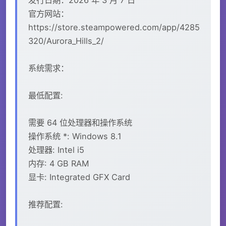
官方网站：
https://store.steampowered.com/app/4285
320/Aurora_Hills_2/
系统需求：
最低配置:
需要 64 位处理器和操作系统
操作系统 *: Windows 8.1
处理器: Intel i5
内存: 4 GB RAM
显卡: Integrated GFX Card
推荐配置: