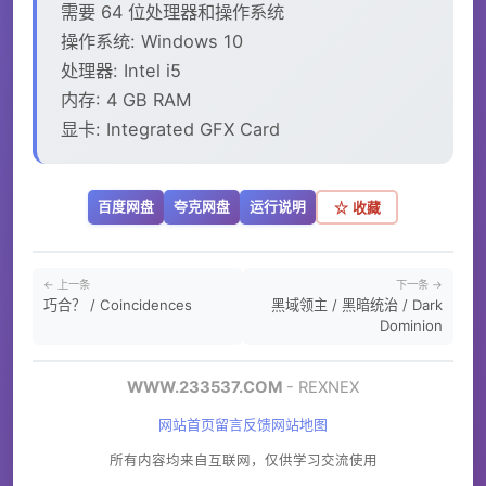
需要 64 位处理器和操作系统
操作系统: Windows 10
处理器: Intel i5
内存: 4 GB RAM
显卡: Integrated GFX Card
百度网盘
夸克网盘
运行说明
☆ 收藏
← 上一条
下一条 →
巧合？ / Coincidences
黑域领主 / 黑暗统治 / Dark
Dominion
WWW.233537.COM
- REXNEX
网站首页
留言反馈
网站地图
所有内容均来自互联网，仅供学习交流使用