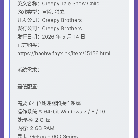
英文名称：Creepy Tale Snow Child
游戏类型：冒险, 独立
开发公司：Creepy Brothers
发行公司：Creepy Brothers
发行日期：2026 年 5 月 14 日
官方购买：
https://haohw.fhyx.hk/item/15156.html
系统需求：
最低配置:
需要 64 位处理器和操作系统
操作系统 *: 64-bit Windows 7 / 8 / 10
处理器: 2 GHz
内存: 2 GB RAM
显卡: GeForce 600 Series