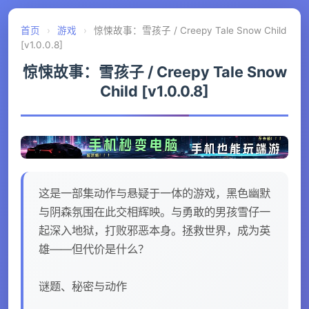
首页
›
游戏
›
惊悚故事：雪孩子 / Creepy Tale Snow Child
[v1.0.0.8]
惊悚故事：雪孩子 / Creepy Tale Snow
Child [v1.0.0.8]
这是一部集动作与悬疑于一体的游戏，黑色幽默
与阴森氛围在此交相辉映。与勇敢的男孩雪仔一
起深入地狱，打败邪恶本身。拯救世界，成为英
雄——但代价是什么？
谜题、秘密与动作