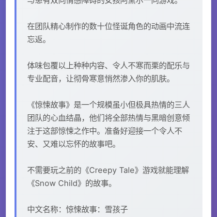
在团队精心制作的数十位怪诞角色的动画中流连
忘返。
体味包覆以上种种内容、令人不寒而栗的配乐与
专业配音，让彻骨寒意悄然渗入你的肌肤。
《惊悚故事》是一个规模虽小但极具热情的三人
团队的心血结晶，他们将全部热情与黑暗创意倾
注于这部惊悚之作中。准备好迎接一个令人不
安、又难以忘怀的故事吧。
不需要玩之前的《Creepy Tale》游戏就能理解
《Snow Child》的故事。
中文名称：惊悚故事：雪孩子