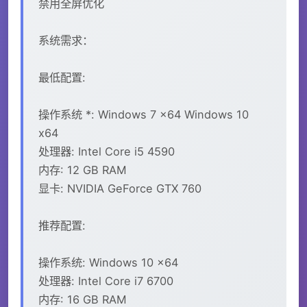
禁用全屏优化
系统需求：
最低配置:
操作系统 *: Windows 7 x64 Windows 10
x64
处理器: Intel Core i5 4590
内存: 12 GB RAM
显卡: NVIDIA GeForce GTX 760
推荐配置:
操作系统: Windows 10 x64
处理器: Intel Core i7 6700
内存: 16 GB RAM