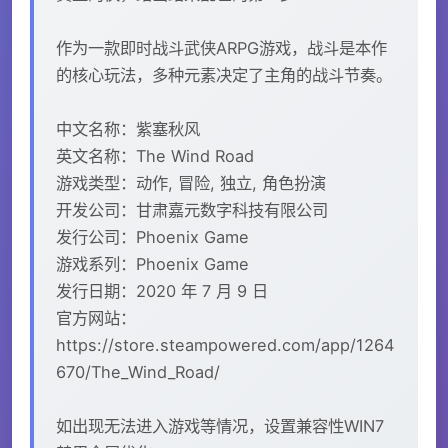
作为一款即时战斗武侠ARPG游戏，战斗是本作
的核心玩法，多种元素决定了主角的战斗节奏。
中文名称：紫塞秋风
英文名称：The Wind Road
游戏类型：动作, 冒险, 独立, 角色扮演
开发公司：甘肃嘉元数字科技有限公司
发行公司：Phoenix Game
游戏系列：Phoenix Game
发行日期：2020 年 7 月 9 日
官方网站：
https://store.steampowered.com/app/1264
670/The_Wind_Road/
如出现无法进入游戏等情况，设置兼容性WIN7