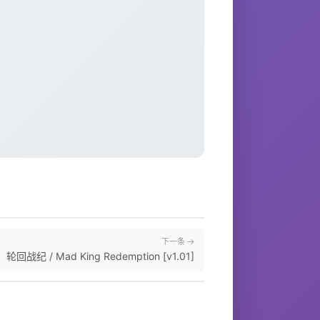
下一条 →
轮回战纪 / Mad King Redemption [v1.01]