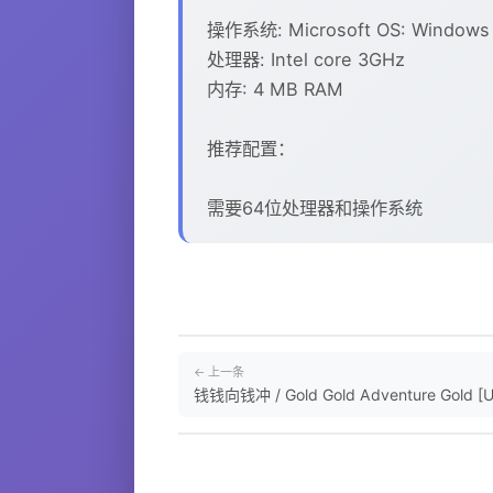
操作系统: Microsoft OS: Windows 
处理器: Intel core 3GHz
内存: 4 MB RAM
推荐配置：
需要64位处理器和操作系统
← 上一条
钱钱向钱冲 / Gold Gold Adventure Gold [Up