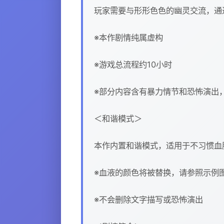
玩家需要与形形色色的幽灵交流，通
※本作剧情纯属虚构
※游戏总流程约10小时
※部分内容含有暴力情节和恐怖演出
＜和谐模式＞
本作内置和谐模式，适用于不习惯血腥
※血液的颜色将被替换，请参照示例
※不会删除文字描写或恐怖演出