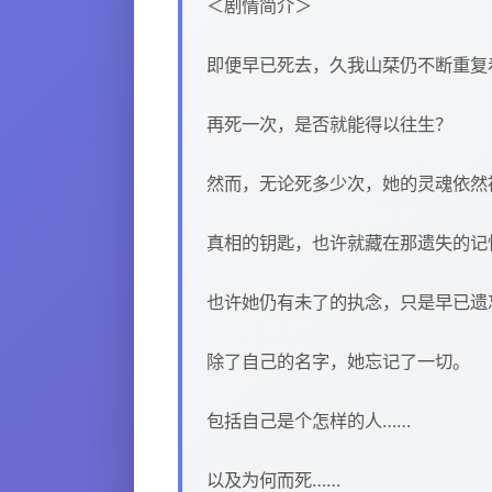
＜剧情简介＞
即便早已死去，久我山栞仍不断重复
再死一次，是否就能得以往生？
然而，无论死多少次，她的灵魂依然
真相的钥匙，也许就藏在那遗失的记
也许她仍有未了的执念，只是早已遗
除了自己的名字，她忘记了一切。
包括自己是个怎样的人……
以及为何而死……