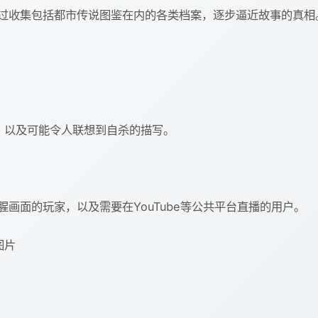
过收集包括都市传说图鉴在内的各类档案，逐步逼近故事的真相
，以及可能令人联想到自杀的描写。
画面的玩家，以及需要在YouTube等公共平台直播的用户。
图片