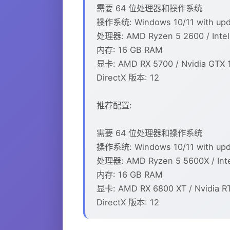
需要 64 位处理器和操作系统
操作系统: Windows 10/11 with upd
处理器: AMD Ryzen 5 2600 / Intel
内存: 16 GB RAM
显卡: AMD RX 5700 / Nvidia GTX 10
DirectX 版本: 12
推荐配置:
需要 64 位处理器和操作系统
操作系统: Windows 10/11 with upd
处理器: AMD Ryzen 5 5600X / Inte
内存: 16 GB RAM
显卡: AMD RX 6800 XT / Nvidia R
DirectX 版本: 12