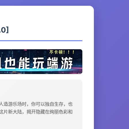
.0]
人造游乐场时，你可以独自生存，也
这片新大陆，揭开隐藏在绚丽色彩和