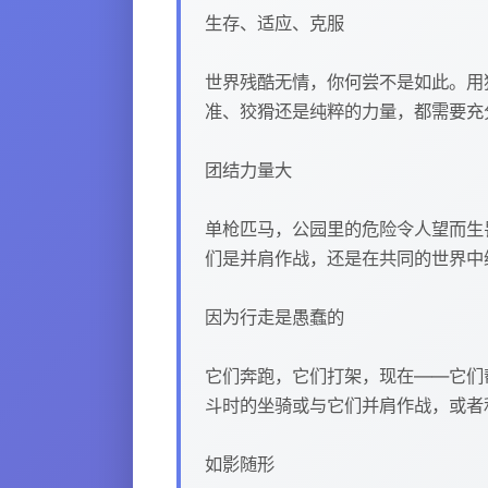
生存、适应、克服
世界残酷无情，你何尝不是如此。用
准、狡猾还是纯粹的力量，都需要充
团结力量大
单枪匹马，公园里的危险令人望而生
们是并肩作战，还是在共同的世界中
因为行走是愚蠢的
它们奔跑，它们打架，现在——它们
斗时的坐骑或与它们并肩作战，或者
如影随形