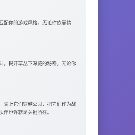
匹配你的游戏风格。无论你依靠精
斗，揭开草丛下深藏的秘密。无论你
！骑上它们穿越公园，把它们作为战
伙伴也许就是关键所在。