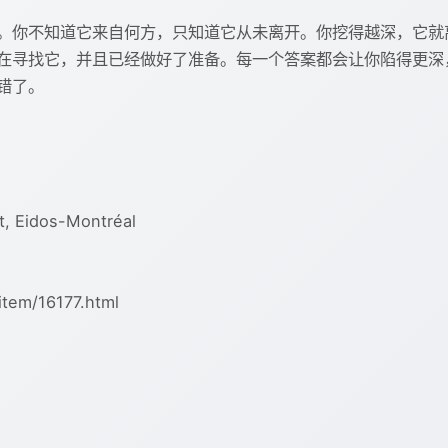
。你不知道它来自何方，只知道它从未离开。你挖得越深，它就
在寻找它，并且已经做好了准备。每一个答案都会让你陷得更深
错了。
 Eidos-Montréal
tem/16177.html