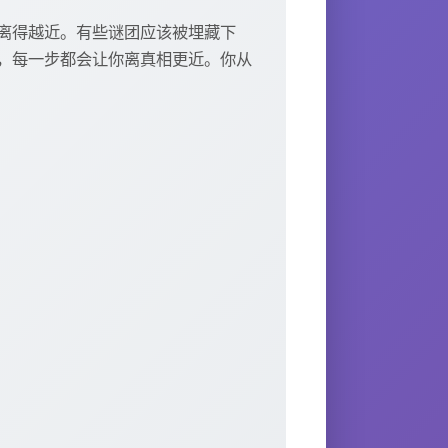
离得越近。有些谜团应该被埋藏下
，每一步都会让你离真相更近。你从