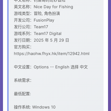
英文名称：Nice Day for Fishing
游戏类型：冒险, 角色扮演
开发公司：FusionPlay
发行公司：Team17
游戏系列：Team17 Digital
发行日期：2025 年 5 月 29 日
官方购买：
https://haohw.fhyx.hk/item/12942.html
中文设置：Options -- English 选择 中文
系统需求：
最低配置:
操作系统: Windows 10