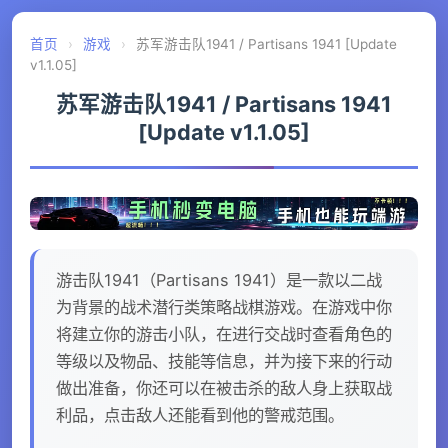
首页
›
游戏
›
苏军游击队1941 / Partisans 1941 [Update
v1.1.05]
苏军游击队1941 / Partisans 1941
[Update v1.1.05]
游击队1941（Partisans 1941）是一款以二战
为背景的战术潜行类策略战棋游戏。在游戏中你
将建立你的游击小队，在进行交战时查看角色的
等级以及物品、技能等信息，并为接下来的行动
做出准备，你还可以在被击杀的敌人身上获取战
利品，点击敌人还能看到他的警戒范围。