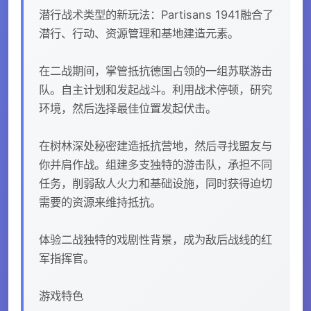
潜行战术类型的新玩法：Partisans 1941融合了
潜行、行动、资源管理和基地建造元素。
在二战期间，掌管抵抗德国占领的一组苏联游击
队。自主计划和发起战斗。利用战术停顿，研究
环境，然后选择最佳位置发起伏击。
在树林深处秘密建造抵抗营地，然后寻找盟友与
你并肩作战。组建多支独特的游击队，承担不同
任务，削弱敌人火力和基础设施，同时获得迫切
需要的资源来维持抵抗。
体验二战独特的戏剧性背景，成为敌后战线的红
军指挥官。
游戏特色