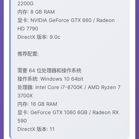
2200G
内存: 8 GB RAM
显卡: NVIDIA GeForce GTX 660 / Radeon
HD 7790
DirectX 版本: 9.0c
推荐配置:
需要 64 位处理器和操作系统
操作系统: Windows 10 64bit
处理器: Intel Core i7-8700K / AMD Ryzen 7
3700X
内存: 16 GB RAM
显卡: GeForce GTX 1060 6GB / Radeon RX
590
DirectX 版本: 11