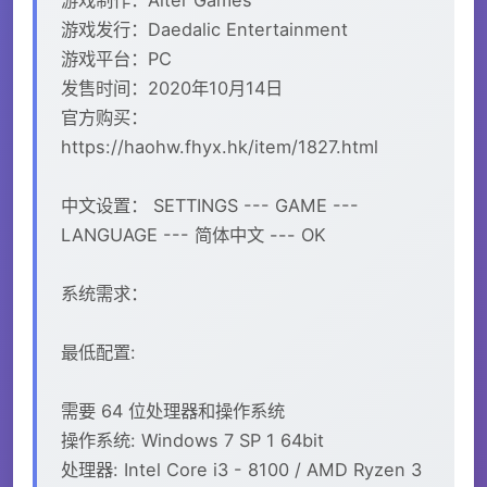
游戏发行：Daedalic Entertainment
游戏平台：PC
发售时间：2020年10月14日
官方购买：
https://haohw.fhyx.hk/item/1827.html
中文设置： SETTINGS --- GAME ---
LANGUAGE --- 简体中文 --- OK
系统需求：
最低配置:
需要 64 位处理器和操作系统
操作系统: Windows 7 SP 1 64bit
处理器: Intel Core i3 - 8100 / AMD Ryzen 3