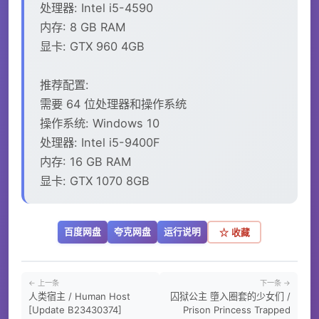
处理器: Intel i5-4590
内存: 8 GB RAM
显卡: GTX 960 4GB
推荐配置:
需要 64 位处理器和操作系统
操作系统: Windows 10
处理器: Intel i5-9400F
内存: 16 GB RAM
显卡: GTX 1070 8GB
百度网盘
夸克网盘
运行说明
☆ 收藏
← 上一条
下一条 →
人类宿主 / Human Host
囚狱公主 墮入圈套的少女们 /
[Update B23430374]
Prison Princess Trapped