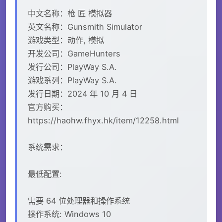
中文名称：枪 匠 模拟器
英文名称：Gunsmith Simulator
游戏类型：动作, 模拟
开发公司：GameHunters
发行公司：PlayWay S.A.
游戏系列：PlayWay S.A.
发行日期：2024 年 10 月 4 日
官方购买：
https://haohw.fhyx.hk/item/12258.html
系统需求：
最低配置:
需要 64 位处理器和操作系统
操作系统: Windows 10