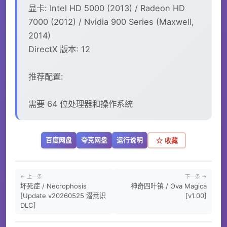
显卡: Intel HD 5000 (2013) / Radeon HD
7000 (2012) / Nvidia 900 Series (Maxwell,
2014)
DirectX 版本: 12
推荐配置:
需要 64 位处理器和操作系统
百度网盘
夸克网盘
运行说明
☆ 收藏
← 上一条
下一条 →
坏死症 / Necrophosis
神奇四叶镇 / Ova Magica
[Update v20260525 潜意识
[v1.00]
DLC]