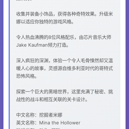
收集并装备小饰品，获得各种奇特效果。升级米
娜以适应你独特的游戏风格。
令人热血沸腾的8位风格配乐，由芯片音乐大师
Jake Kaufman倾力打造。
深入疯狂的深渊，体验一个令人毛骨悚然却又温
暖人心的故事，灵感源自维多利亚时代的哥特式
恐怖风格。
探索一个巨大的黑暗世界，这里充满了秘密、挑
战性的战斗和相互关联的关卡设计。
中文名称：挖掘者米娜
英文名称：Mina the Hollower