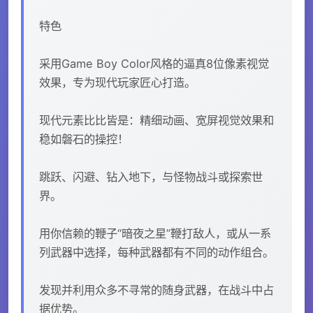
特色
采用Game Boy Color风格的逼真8位像素视觉
效果，专为现代玩家匠心打造。
现代元素比比皆是：精细动画、宽屏视觉效果和
稳如磐石的操控！
跳跃、闪避、钻入地下，与怪物战斗或探索世
界。
用你信赖的鞭子“暗夜之星”鞭打敌人，或从一系
列武器中选择，每种武器都有不同的动作组合。
发现并利用众多不寻常的随身武器，在战斗中占
据优势。