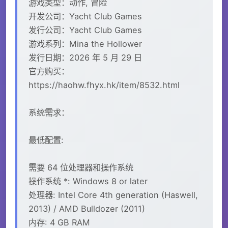
游戏类型：动作, 冒险
开发公司：Yacht Club Games
发行公司：Yacht Club Games
游戏系列：Mina the Hollower
发行日期：2026 年 5 月 29 日
官方购买：
https://haohw.fhyx.hk/item/8532.html
系统需求：
最低配置:
需要 64 位处理器和操作系统
操作系统 *: Windows 8 or later
处理器: Intel Core 4th generation (Haswell,
2013) / AMD Bulldozer (2011)
内存: 4 GB RAM