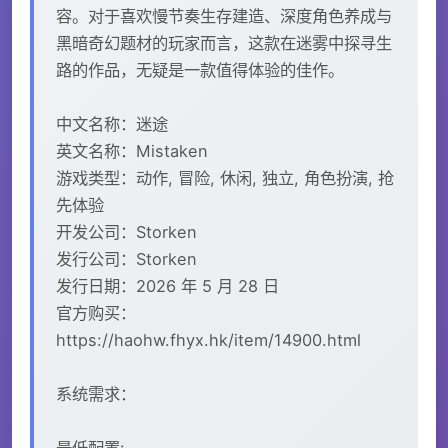
容。对于喜欢慢节奏生存建造、深度角色养成与
黑暗奇幻题材的玩家而言，这款在迷雾中探寻生
路的作品，无疑是一款值得体验的佳作。
中文名称：迷途
英文名称：Mistaken
游戏类型：动作, 冒险, 休闲, 独立, 角色扮演, 抢
先体验
开发公司：Storken
发行公司：Storken
发行日期：2026 年 5 月 28 日
官方购买：
https://haohw.fhyx.hk/item/14900.html
系统需求：
最低配置: