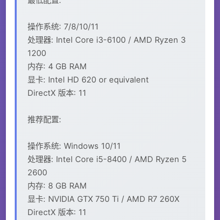
操作系统: 7/8/10/11
处理器: Intel Core i3-6100 / AMD Ryzen 3
1200
内存: 4 GB RAM
显卡: Intel HD 620 or equivalent
DirectX 版本: 11
推荐配置:
操作系统: Windows 10/11
处理器: Intel Core i5-8400 / AMD Ryzen 5
2600
内存: 8 GB RAM
显卡: NVIDIA GTX 750 Ti / AMD R7 260X
DirectX 版本: 11