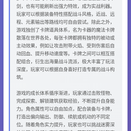
剑，也有可能刷新出强力特效，成为实战利器。
玩家可以根据装备特性搭配战斗风格，近战、远
程、元素输出等路线均可自由尝试。除此之外，
游戏独创了卡牌道具体系，名为卡器的魔法卡牌
散落在世界各处，每张卡牌都拥有独特的被动或
主动效果，例如让攻击附带火焰、受到伤害后自
动回血、提升移动速度等。卡牌之间可以相互搭
配组合，衍生出海量战斗流派，极大丰富了玩法
深度，玩家可以根据自身喜好打造专属的战斗构
筑。
游戏的成长体系循序渐进，玩家通过击败怪物、
完成探索、解锁建筑获取经验，不断提升自身能
力。角色属性可以自由加点，配合装备与卡牌，
打造出偏向输出、防御、续航或机动的不同定
位。随着角色实力提升，玩家也可以挑战迷雾深