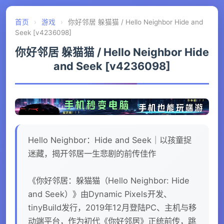
首页
›
游戏
›
你好邻居 躲猫猫 / Hello Neighbor Hide and
Seek [v4236098]
你好邻居 躲猫猫 / Hello Neighbor Hide
and Seek [v4236098]
Hello Neighbor：Hide and Seek｜以孩童捉
迷藏，揭开邻居一生悲剧的前传佳作
《你好邻居：躲猫猫（Hello Neighbor: Hide
and Seek）》由Dynamic Pixels开发、
tinyBuild发行，2019年12月登陆PC、主机与移
动端平台，作为初代《你好邻居》正统前传，跳