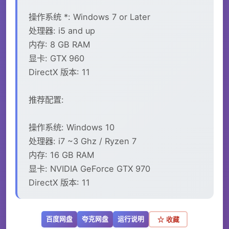
操作系统 *: Windows 7 or Later
处理器: i5 and up
内存: 8 GB RAM
显卡: GTX 960
DirectX 版本: 11
推荐配置:
操作系统: Windows 10
处理器: i7 ~3 Ghz / Ryzen 7
内存: 16 GB RAM
显卡: NVIDIA GeForce GTX 970
DirectX 版本: 11
百度网盘
夸克网盘
运行说明
☆ 收藏