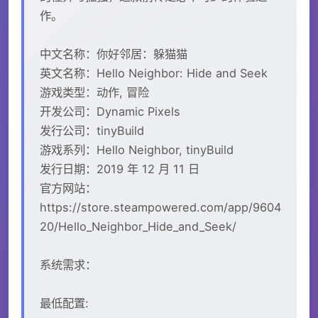
作。
中文名称：你好邻居：躲猫猫
英文名称：Hello Neighbor: Hide and Seek
游戏类型：动作, 冒险
开发公司：Dynamic Pixels
发行公司：tinyBuild
游戏系列：Hello Neighbor, tinyBuild
发行日期：2019 年 12 月 11 日
官方网站：
https://store.steampowered.com/app/9604
20/Hello_Neighbor_Hide_and_Seek/
系统需求：
最低配置: